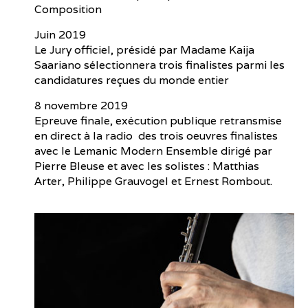
Composition
Juin 2019
Le Jury officiel, présidé par Madame Kaija
Saariano sélectionnera trois finalistes parmi les
candidatures reçues du monde entier
8 novembre 2019
Epreuve finale, exécution publique retransmise
en direct à la radio des trois oeuvres finalistes
avec le Lemanic Modern Ensemble dirigé par
Pierre Bleuse et avec les solistes : Matthias
Arter, Philippe Grauvogel et Ernest Rombout.