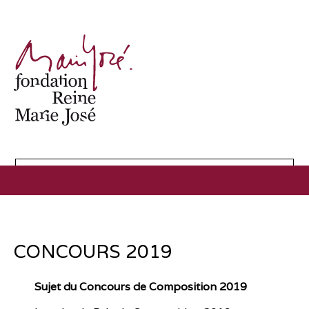
CONCOURS 2019
Sujet du Concours de Composition 2019